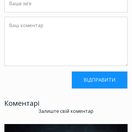
Коментарі
Залиште свій коментар