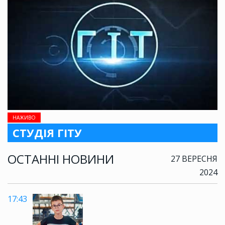
НАЖИВО
СТУДІЯ ГІТУ
ОСТАННІ НОВИНИ
27 ВЕРЕСНЯ
2024
17:43