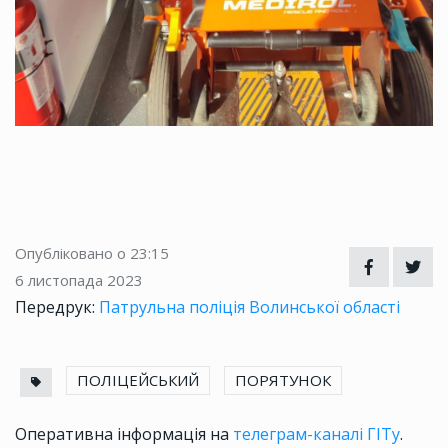
Опубліковано о 23:15
6 листопада 2023
Передрук:
Патрульна поліція Волинської області
ПОЛІЦЕЙСЬКИЙ
ПОРЯТУНОК
Оперативна інформація на
телеграм-каналі ГІТу
.