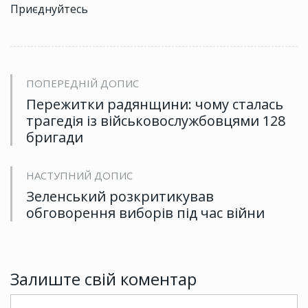
Приєднуйтесь
ПОПЕРЕДНІЙ ДОПИС
Пережитки радянщини: чому сталась
трагедія із військовослужбовцями 128
бригади
НАСТУПНИЙ ДОПИС
Зеленський розкритикував
обговорення виборів під час війни
Залиште свій коментар