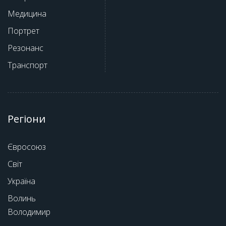
Медицина
Портрет
Резонанс
Транспорт
Регіони
Євросоюз
Світ
Україна
Волинь
Володимир