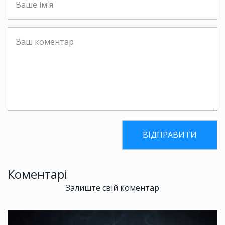
Коментарі
Залиште свій коментар