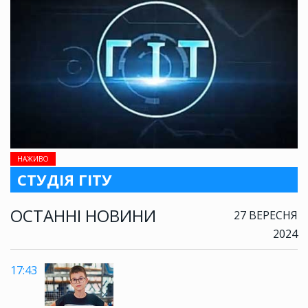
НАЖИВО
СТУДІЯ ГІТУ
ОСТАННІ НОВИНИ
27 ВЕРЕСНЯ
2024
17:43