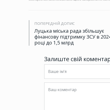
ПОПЕРЕДНІЙ ДОПИС
Луцька міська рада збільшує
фінансову підтримку ЗСУ в 202
році до 1,5 млрд
Залиште свій комента