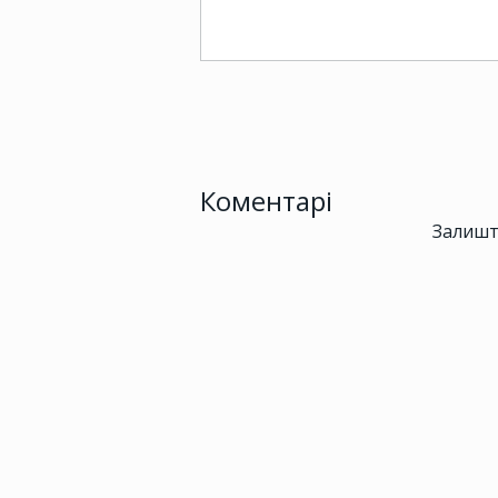
Коментарі
Залишт