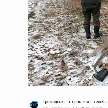
Громадське інтерактивне телеба