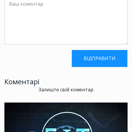
Коментарі
Залиште свій коментар