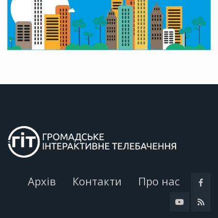
Архів
Контакти
Про нас