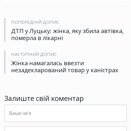
ПОПЕРЕДНІЙ ДОПИС
ДТП у Луцьку: жінка, яку збила автівка,
померла в лікарні
НАСТУПНИЙ ДОПИС
Жінка намагалась ввезти
незадекларований товар у каністрах
Залиште свій коментар