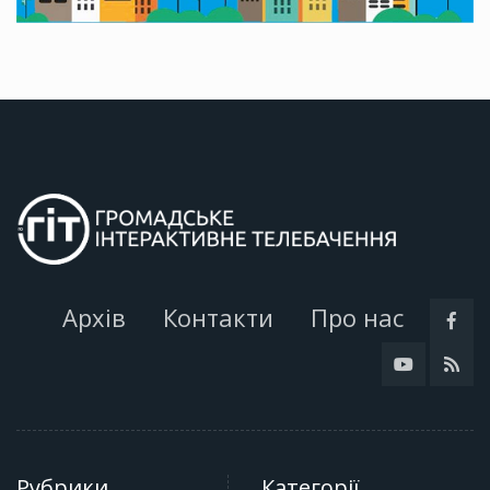
Архів
Контакти
Про нас
Рубрики
Категорії