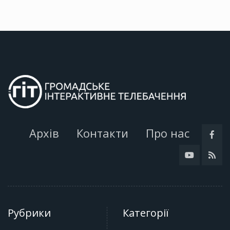
Архів
Контакти
Про нас
Рубрики
Категорії