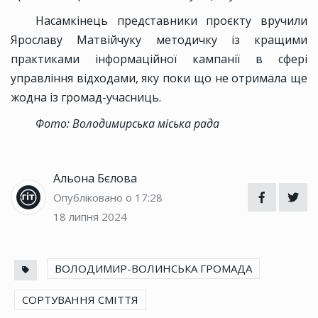
Насамкінець представники проєкту вручили
Ярославу Матвійчуку методичку із кращими
практиками інформаційної кампанії в сфері
управління відходами, яку поки що не отримала ще
жодна із громад-учасниць.
Фото: Володимирська міська рада
Альона Бєлова
Опубліковано о 17:28
18 липня 2024
ВОЛОДИМИР-ВОЛИНСЬКА ГРОМАДА
СОРТУВАННЯ СМІТТЯ