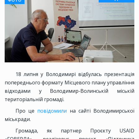
18 липня у Володимирі відбулась презентація
попереднього формату Місцевого плану управління
відходами у Володимир-Волинській міській
територіальній громаді.
Про це
повідомили
на сайті Володимирської
міськради.
Громада, як партнер Проєкту USAID