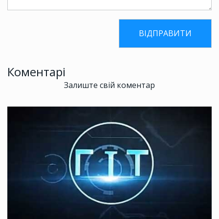
Коментарі
Залиште свій коментар