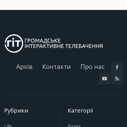
Архів
Контакти
Про нас
Рубрики
Категорії
Life
Влада