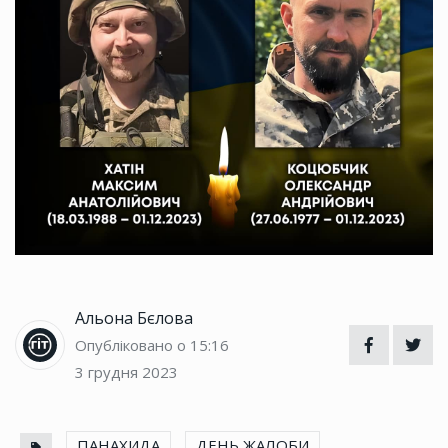
Альона Бєлова
Опубліковано о 15:16
3 грудня 2023
ПАНАХИДА
ДЕНЬ ЖАЛОБИ