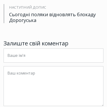
НАСТУПНИЙ ДОПИС
Сьогодні поляки відновлять блокаду
Дорогуська
Залиште свій коментар