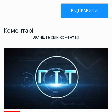
Коментарі
Залиште свій коментар