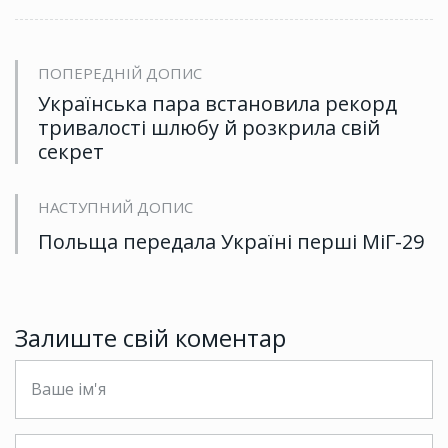
ПОПЕРЕДНІЙ ДОПИС
Українська пара встановила рекорд
тривалості шлюбу й розкрила свій
секрет
НАСТУПНИЙ ДОПИС
Польща передала Україні перші МіГ-29
Залиште свій коментар