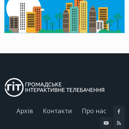
Архів
Контакти
Про нас