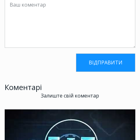
Коментарі
Залиште свій коментар