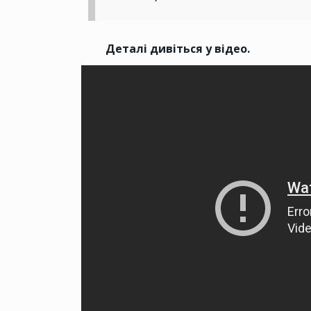
Деталі дивіться у відео.