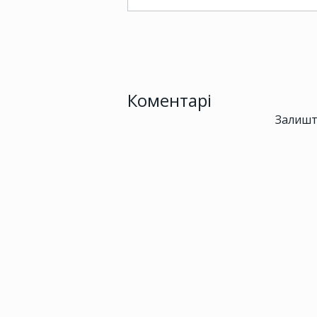
Коментарі
Залишт