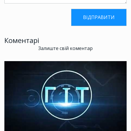
Коментарі
Залиште свій коментар