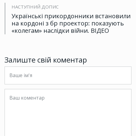
НАСТУПНИЙ ДОПИС
Українські прикордонники встановили
на кордоні з бр проектор: показують
«колегам» наслідки війни. ВІДЕО
Залиште свій коментар