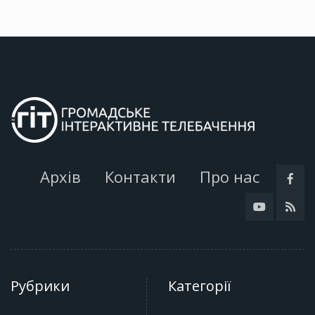
Архів
Контакти
Про нас
Рубрики
Категорії