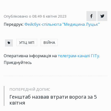
Опубліковано о 08:49
6 квітня 2023
Передрук:
Фейсбук-спільнота "Медицина Луцьк"
УПЦ МП
ВІЙНА
Оперативна інформація на
телеграм-каналі ГІТу
.
Приєднуйтесь
ПОПЕРЕДНІЙ ДОПИС
Генштаб назвав втрати ворога за 5
квітня