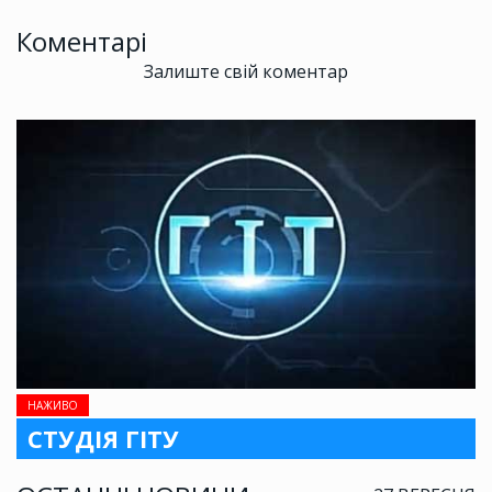
Коментарі
Залиште свій коментар
НАЖИВО
СТУДІЯ ГІТУ