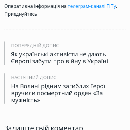
Оперативна інформація на
телеграм-каналі ГІТу
.
Приєднуйтесь
ПОПЕРЕДНІЙ ДОПИС
Як українські активісти не дають
Європі забути про війну в Україні
НАСТУПНИЙ ДОПИС
На Волині рідним загиблих Герої
вручили посмертний орден «За
мужність»
Залиште свій коментар