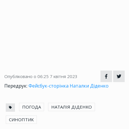
Опубліковано о 06:25
7 квітня 2023
Передрук:
Фейсбук-сторінка Наталки Діденко
ПОГОДА
НАТАЛІЯ ДІДЕНКО
СИНОПТИК