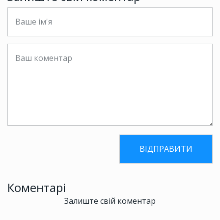
Коментарі
Залиште свій коментар