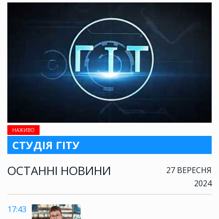
НАЖИВО
СТУДІЯ ГІТУ
ОСТАННІ НОВИНИ
27 ВЕРЕСНЯ
2024
17:43