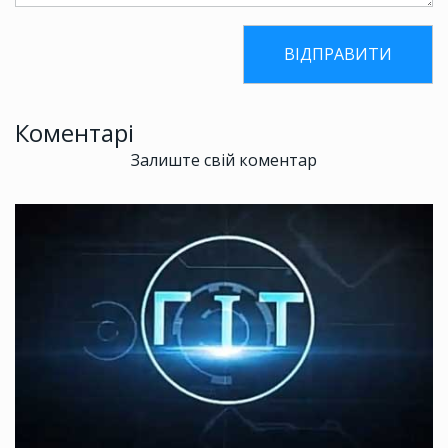
Коментарі
Залиште свій коментар