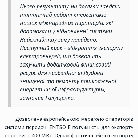
Цього результату ми досягли завдяки
титанічній роботі енергетиків,
наших міжнародних партнерів, які
допомагали у відновленні системи.
Найскладнішу зиму пройдено.
Наступний крок - відкриття експорту
електроенергії, що дозволить
залучити додатковий фінансовий
ресурс для необхідної відбудови
знищеної та ремонту пошкодженої
енергетичної інфраструктури», –
зазначив Галущенко.
Дозволена європейською мережею операторів
системи передачі ENTSO-E потужність для експорту
становить 400 МВт. Однак фактичні обсяги експорту