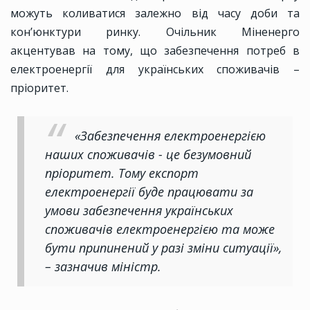
можуть коливатися залежно від часу доби та
кон’юнктури ринку. Очільник Міненерго
акцентував на тому, що забезпечення потреб в
електроенергії для українських споживачів –
пріоритет.
«Забезпечення електроенергією
наших споживачів - це безумовний
пріоритет. Тому експорт
електроенергії буде працювати за
умови забезпечення українських
споживачів електроенергією та може
бути припинений у разі зміни ситуації»,
– зазначив міністр.