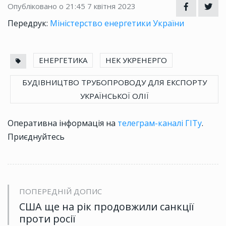
Опубліковано о 21:45
7 квітня 2023
Передрук:
Міністерство енергетики України
ЕНЕРГЕТИКА
НЕК УКРЕНЕРГО
БУДІВНИЦТВО ТРУБОПРОВОДУ ДЛЯ ЕКСПОРТУ
УКРАЇНСЬКОЇ ОЛІЇ
Оперативна інформація на
телеграм-каналі ГІТу
.
Приєднуйтесь
ПОПЕРЕДНІЙ ДОПИС
США ще на рік продовжили санкції
проти росії