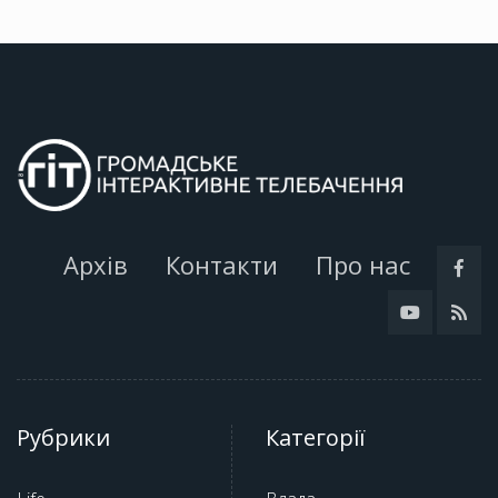
Архів
Контакти
Про нас
Рубрики
Категорії