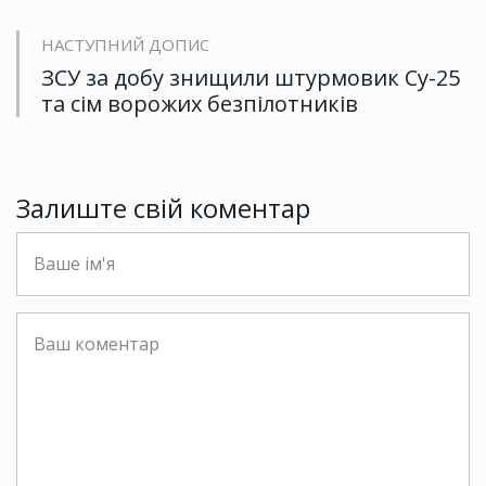
НАСТУПНИЙ ДОПИС
ЗСУ за добу знищили штурмовик Су-25
та сім ворожих безпілотників
Залиште свій коментар