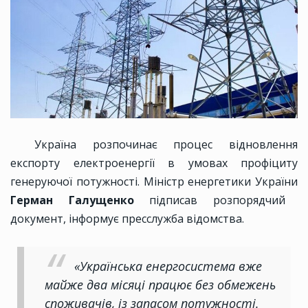
Україна розпочинає процес відновлення
експорту електроенергії в умовах профіциту
генеруючої потужності. Міністр енергетики України
Герман Галущенко
підписав розпорядчий
документ, інформує пресслужба відомства.
«Українська енергосистема вже
майже два місяці працює без обмежень
споживачів, із запасом потужності.