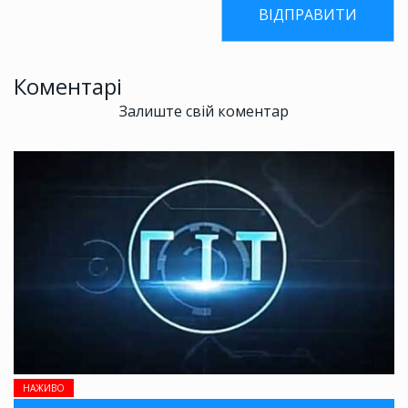
Коментарі
Залиште свій коментар
НАЖИВО