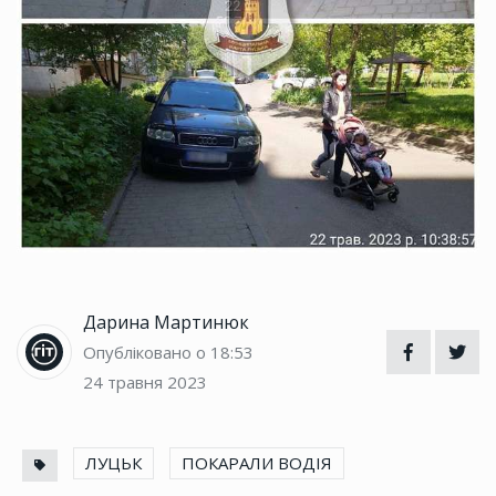
Дарина Мартинюк
Опубліковано о 18:53
24 травня 2023
ЛУЦЬК
ПОКАРАЛИ ВОДІЯ