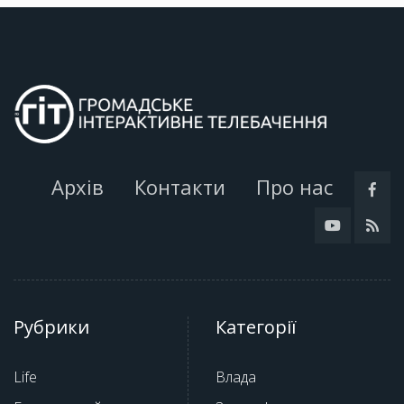
Архів
Контакти
Про нас
Рубрики
Категорії
Life
Влада