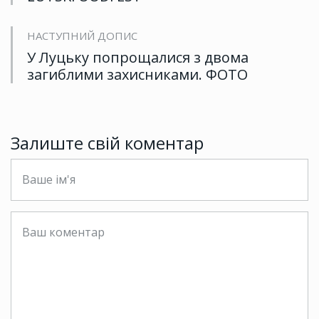
НАСТУПНИЙ ДОПИС
У Луцьку попрощалися з двома
загиблими захисниками. ФОТО
Залиште свій коментар