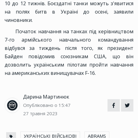
10 до 12 тижнів. Боєздатні танки можуть з'явитися
на полях битв в Україні до осені, заявили
чиновники.
Початок навчання на танках під керівництвом
7-го армійського навчального командування
відбувся за тиждень після того, як президент
Байден повідомив союзникам США, що він
дозволить українським пілотам пройти навчання
на американських винищувачах F-16.
Дарина Мартинюк
Опубліковано о 15:47
27 травня 2023
УКРАЇНСЬКІ ВІЙСЬКОВІ
ABRAMS