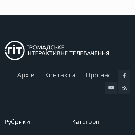
Архів
Контакти
Про нас
Рубрики
Категорії