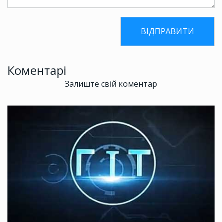
Коментарі
Залиште свій коментар