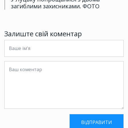
загиблими захисниками. ФОТО
Залиште свій коментар