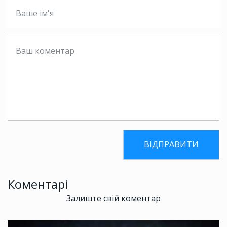
Коментарі
Залиште свій коментар