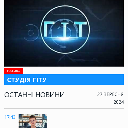
НАЖИВО
СТУДІЯ ГІТУ
ОСТАННІ НОВИНИ
27 ВЕРЕСНЯ
2024
17:43