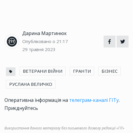
Дарина Мартинюк
Опубліковано о 21:17
29 травня 2023
ВЕТЕРАНИ ВІЙНИ
ГРАНТИ
БІЗНЕС
РУСЛАНА ВЕЛИЧКО
Оперативна інформація на
телеграм-каналі ГІТу
.
Приєднуйтесь
Використання даного матеріалу без письмового дозволу редакції «ГІТ»