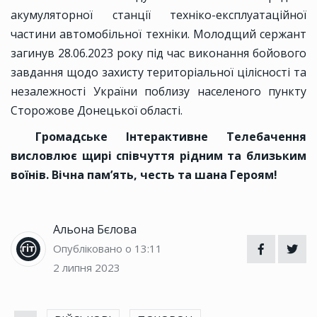
акумуляторної станції техніко-експлуатаційної
частини автомобільної техніки. Молодщий сержант
загинув 28.06.2023 року під час виконання бойового
завдання щодо захисту територіальної цілісності та
незалежності України поблизу населеного пункту
Сторожове Донецької області.
Громадське Інтерактивне Телебачення
висловлює щирі співчуття рідним та близьким
воїнів.
Вічна пам’ять, честь та шана Героям!
Альона Бєлова
Опубліковано о 13:11
2 липня 2023