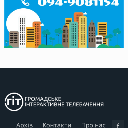
Архів
Контакти
Про нас