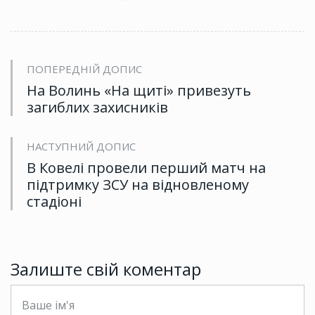
ПОПЕРЕДНІЙ ДОПИС
На Волинь «На щиті» привезуть
загиблих захисників
НАСТУПНИЙ ДОПИС
В Ковелі провели перший матч на
підтримку ЗСУ на відновленому
стадіоні
Залиште свій коментар