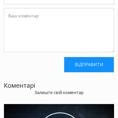
Коментарі
Залиште свій коментар