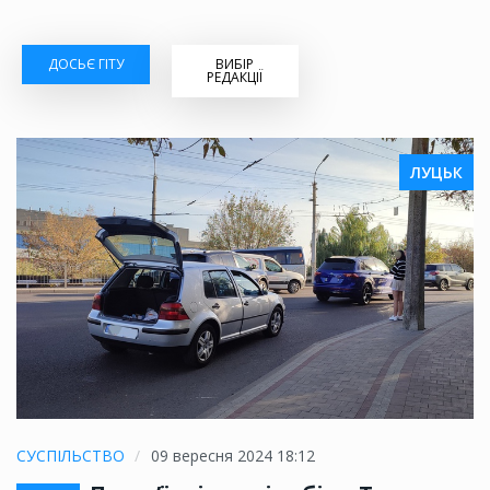
ДОСЬЄ ГІТУ
ВИБІР
РЕДАКЦІЇ
ЛУЦЬК
СУСПІЛЬСТВО
09 вересня 2024 18:12