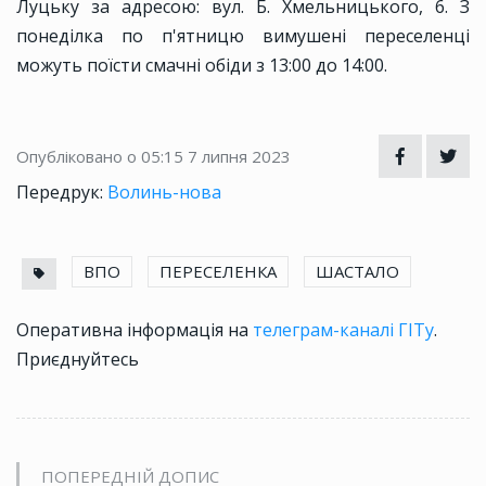
Луцьку за адресою: вул. Б. Хмельницького, 6. З
понеділка по п'ятницю вимушені переселенці
можуть поїсти смачні обіди з 13:00 до 14:00.
Опубліковано о 05:15
7 липня 2023
Передрук:
Волинь-нова
ВПО
ПЕРЕСЕЛЕНКА
ШАСТАЛО
Оперативна інформація на
телеграм-каналі ГІТу
.
Приєднуйтесь
ПОПЕРЕДНІЙ ДОПИС