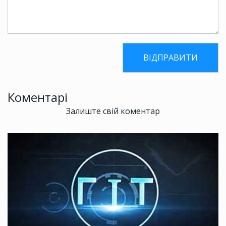
Коментарі
Залиште свій коментар