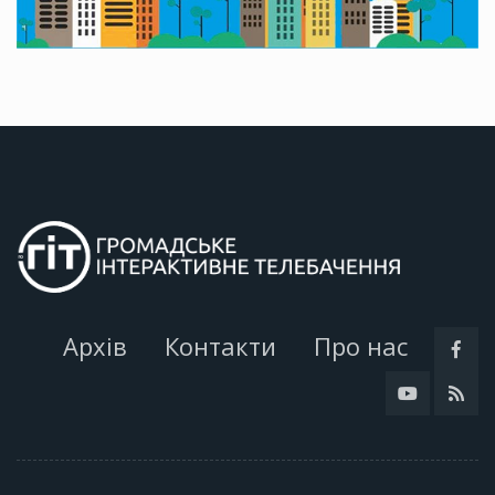
Архів
Контакти
Про нас