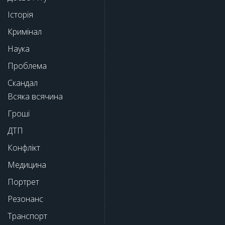
Історія
Кримінал
Наука
Проблема
Скандал
Всяка всячина
Гроші
ДТП
Конфлікт
Медицина
Портрет
Резонанс
Транспорт