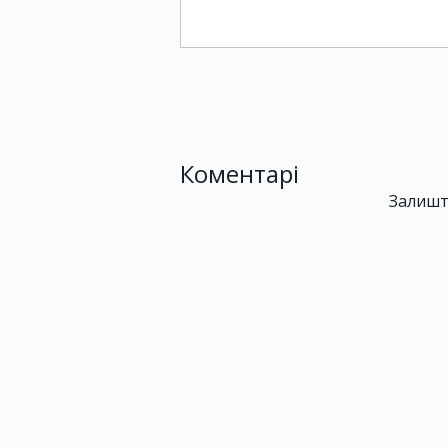
Коментарі
Залишт