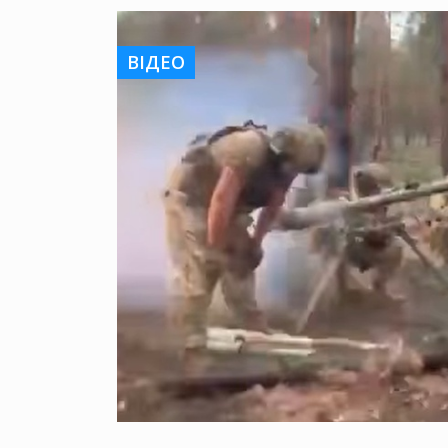
ВІДЕО