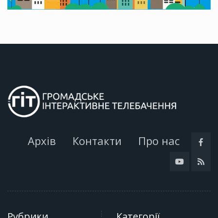
Архів
Контакти
Про нас
Рубрики
Категорії