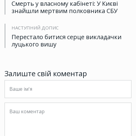
Смерть у власному кабінеті: У Києві
знайшли мертвим полковника СБУ
НАСТУПНИЙ ДОПИС
Перестало битися серце викладачки
луцького вишу
Залиште свій коментар