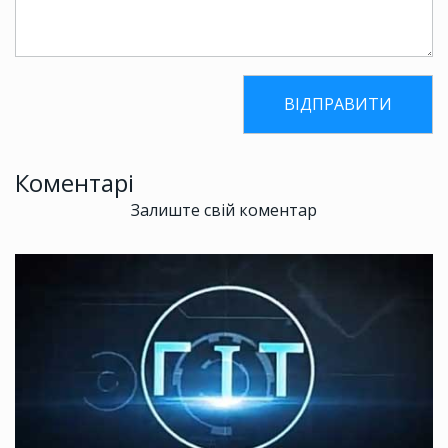
Коментарі
Залиште свій коментар