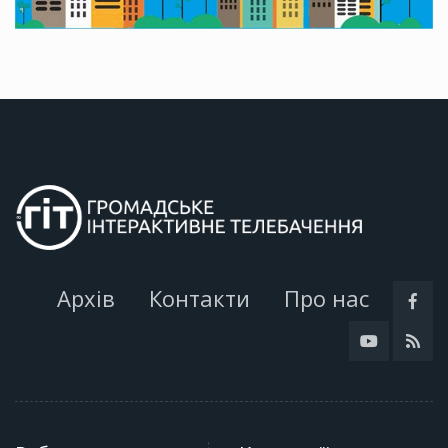
Архів
Контакти
Про нас