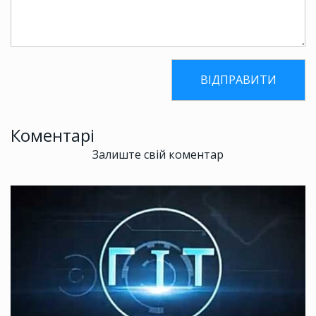
Коментарі
Залиште свій коментар