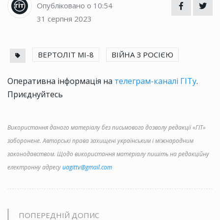
Опубліковано о 10:54
31 серпня 2023
ВЕРТОЛІТ МІ-8
ВІЙНА З РОСІЄЮ
Оперативна інформація на
телеграм-каналі ГІТу
.
Приєднуйтесь
Використання даного матеріалу без письмового дозволу редакції «ГІТ»
заборонене. Авторські права захищені українським і міжнародним
законодавством. Щодо використання матеріалу пишіть на редакційну
електронну адресу
uagittv@gmail.com
ПОПЕРЕДНІЙ ДОПИС