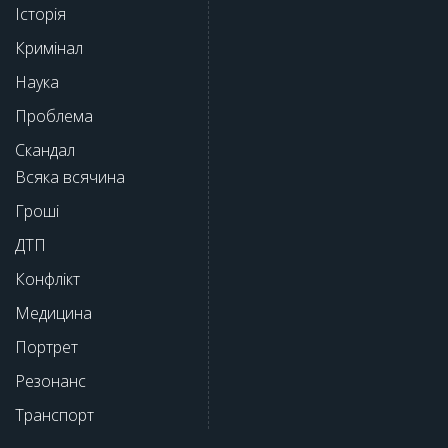
Історія
Кримінал
Наука
Проблема
Скандал
Всяка всячина
Гроші
ДТП
Конфлікт
Медицина
Портрет
Резонанс
Транспорт