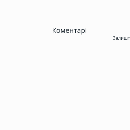
Коментарі
Залишт