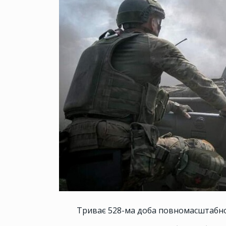
Триває 528-ма доба повномасштабної 