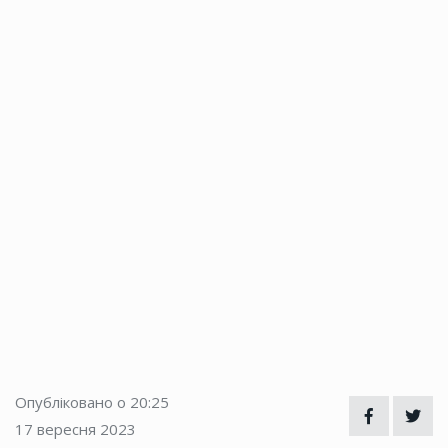
Опубліковано о 20:25
17 вересня 2023