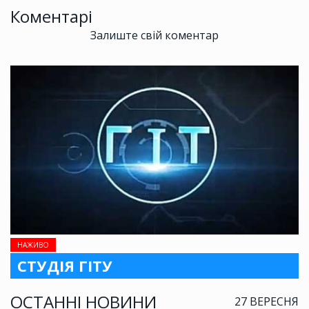
Коментарі
Залиште свій коментар
НАЖИВО
СТУДІЯ ГІТУ
ОСТАННІ НОВИНИ
27 ВЕРЕСНЯ