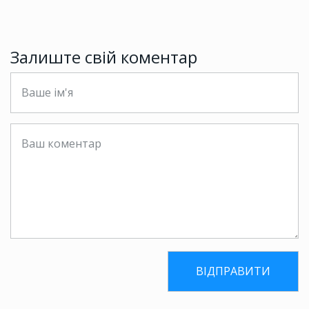
Залиште свій коментар