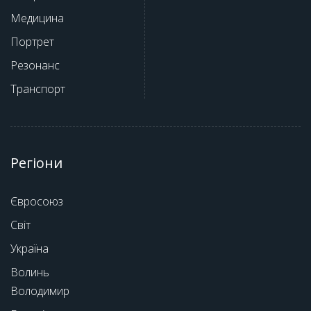
Медицина
Портрет
Резонанс
Транспорт
Регіони
Євросоюз
Світ
Україна
Волинь
Володимир