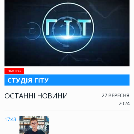
НАЖИВО
СТУДІЯ ГІТУ
ОСТАННІ НОВИНИ
27 ВЕРЕСНЯ
2024
17:43