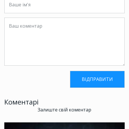
Коментарі
Залиште свій коментар