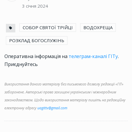
3 січня 2024
СОБОР СВЯТОЇ ТРІЙЦІ
ВОДОХРЕЩА
РОЗКЛАД БОГОСЛУЖІНЬ
Оперативна інформація на
телеграм-каналі ГІТу
.
Приєднуйтесь
Використання даного матеріалу без письмового дозволу редакції «ГІТ»
заборонене. Авторські права захищені українським і міжнародним
законодавством. Щодо використання матеріалу пишіть на редакційну
електронну адресу
uagittv@gmail.com