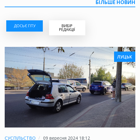
БІЛЬШЕ НОВИН
ДОСЬЄ ГІТУ
ВИБІР
РЕДАКЦІЇ
ЛУЦЬК
СУСПІЛЬСТВО
09 вересня 2024 18:12