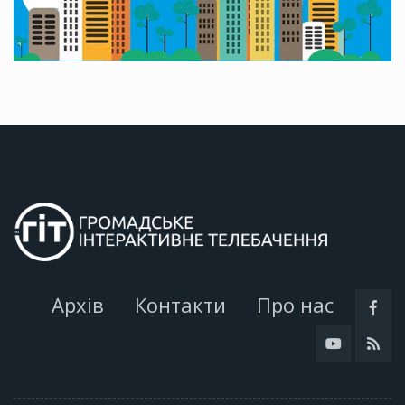
Архів
Контакти
Про нас