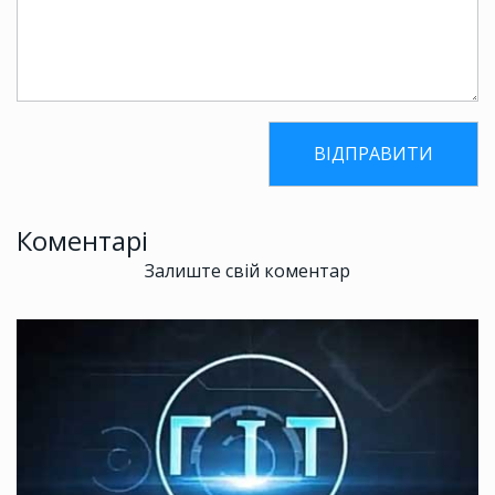
Коментарі
Залиште свій коментар