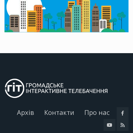
Архів
Контакти
Про нас