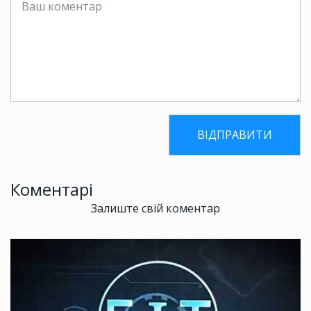
Коментарі
Залиште свій коментар