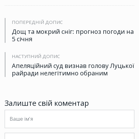
ПОПЕРЕДНІЙ ДОПИС
Дощ та мокрий сніг: прогноз погоди на
5 січня
НАСТУПНИЙ ДОПИС
Апеляційний суд визнав голову Луцької
райради нелегітимно обраним
Залиште свій коментар