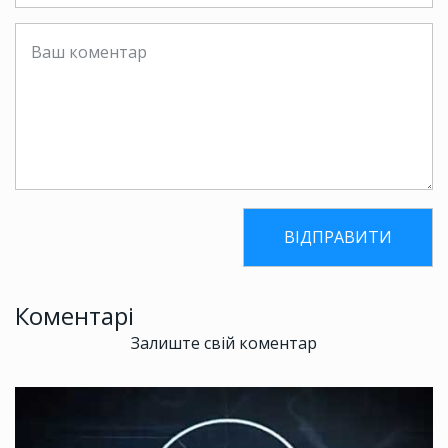
Коментарі
Залиште свій коментар