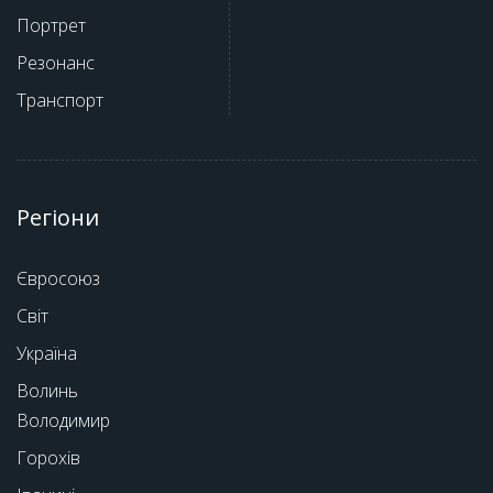
Портрет
Резонанс
Транспорт
Регіони
Євросоюз
Світ
Україна
Волинь
Володимир
Горохів