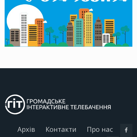
Архів
Контакти
Про нас