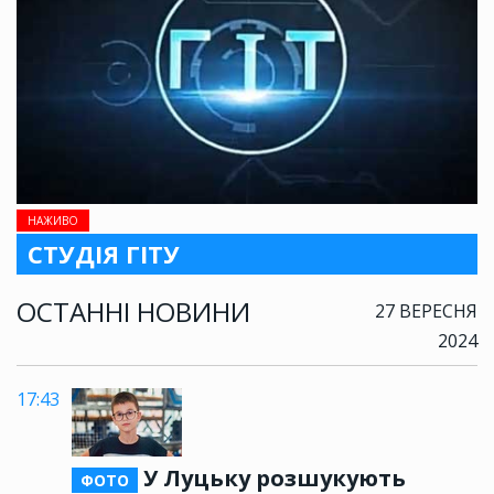
НАЖИВО
СТУДІЯ ГІТУ
ОСТАННІ НОВИНИ
27 ВЕРЕСНЯ
2024
17:43
У Луцьку розшукують
ФОТО