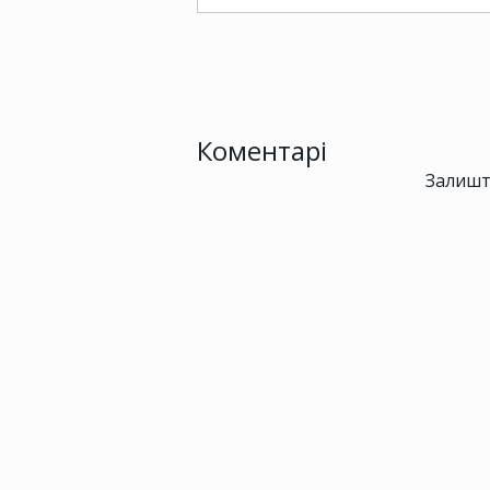
Коментарі
Залишт