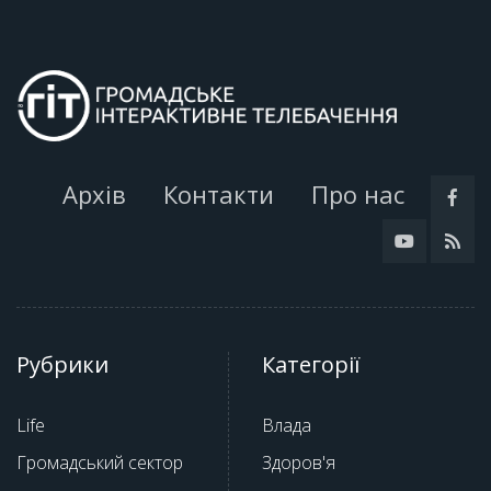
Архів
Контакти
Про нас
Рубрики
Категорії
Life
Влада
Громадський сектор
Здоров'я