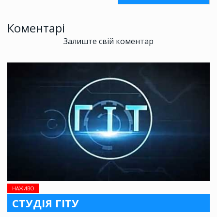
Коментарі
Залиште свій коментар
НАЖИВО
СТУДІЯ ГІТУ