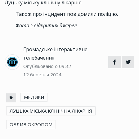
Луцьку міську клінічну лікарню.
Також про інцидент повідомили поліцію.
Фото з відкритих джерел
Громадське інтерактивне
телебачення
Опубліковано о 09:32
12 березня 2024
МЕДИКИ
ЛУЦЬКА МІСЬКА КЛІНІЧНА ЛІКАРНЯ
ОБЛИВ ОКРОПОМ