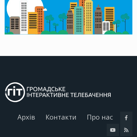
Архів
Контакти
Про нас