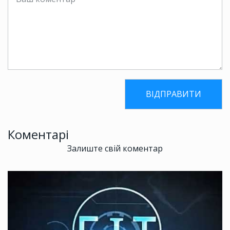
Коментарі
Залиште свій коментар