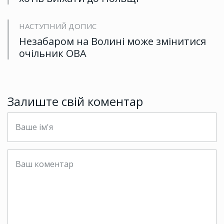
НАСТУПНИЙ ДОПИС
Незабаром на Волині може змінитися
очільник ОВА
Залиште свій коментар