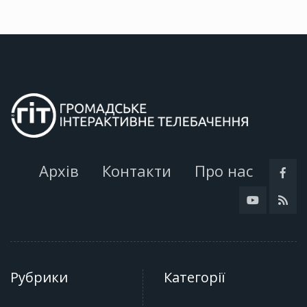
Архів
Контакти
Про нас
Рубрики
Категорії