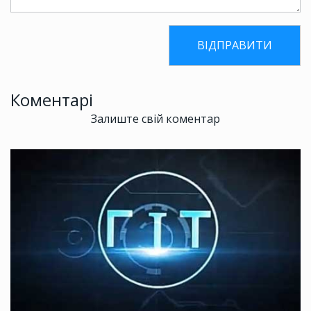
Коментарі
Залиште свій коментар