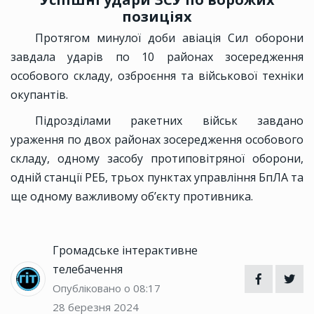
позиціях
Протягом минулої доби авіація Сил оборони
завдала ударів по 10 районах зосередження
особового складу, озброєння та військової техніки
окупантів.
Підрозділами ракетних військ завдано
ураження по двох районах зосередження особового
складу, одному засобу протиповітряної оборони,
одній станції РЕБ, трьох пунктах управління БпЛА та
ще одному важливому об’єкту противника.
Громадське інтерактивне
телебачення
Опубліковано о 08:17
28 березня 2024