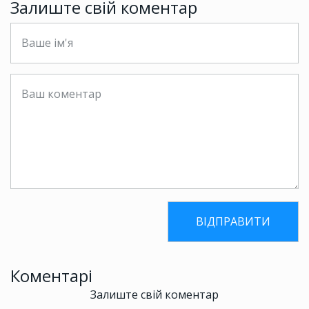
Залиште свій коментар
Коментарі
Залиште свій коментар