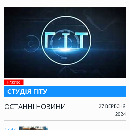
НАЖИВО
СТУДІЯ ГІТУ
ОСТАННІ НОВИНИ
27 ВЕРЕСНЯ
2024
17:43