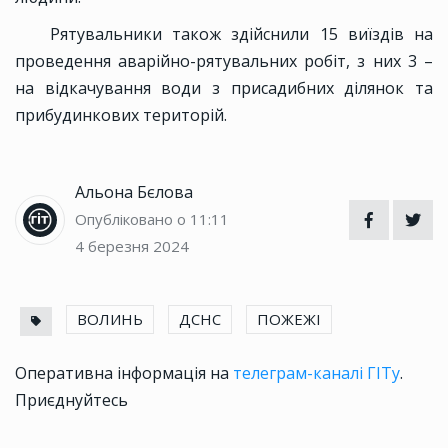
Рятувальники також здійснили 15 виїздів на
проведення аварійно-рятувальних робіт, з них 3 –
на відкачування води з присадибних ділянок та
прибудинкових територій.
Альона Бєлова
Опубліковано о 11:11
4 березня 2024
ВОЛИНЬ
ДСНС
ПОЖЕЖІ
Оперативна інформація на
телеграм-каналі ГІТу
.
Приєднуйтесь