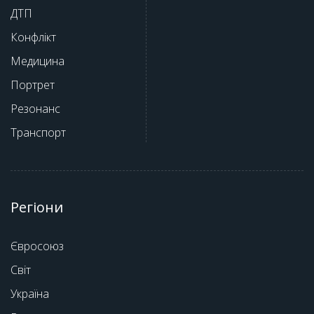
ДТП
Конфлікт
Медицина
Портрет
Резонанс
Транспорт
Регіони
Євросоюз
Світ
Україна