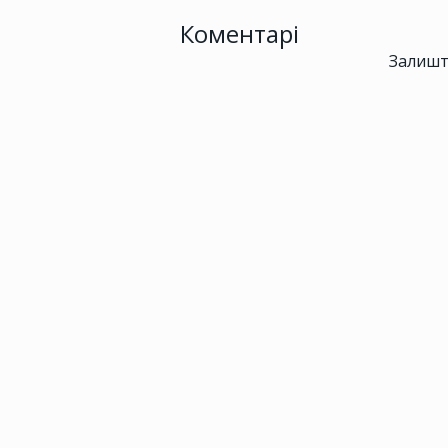
Коментарі
Залишт