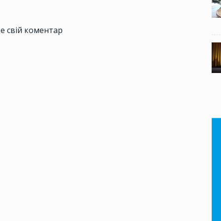
е свій коментар