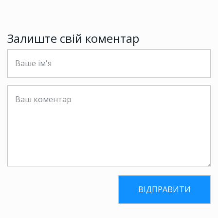
Залиште свій коментар