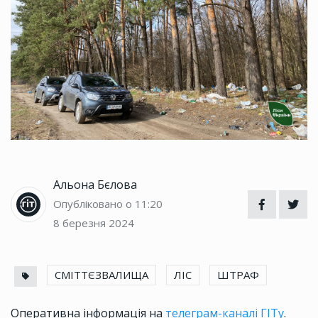
Альона Бєлова
Опубліковано о 11:20
8 березня 2024
СМІТТЄЗВАЛИЩА
ЛІС
ШТРАФ
Оперативна інформація на
телеграм-каналі ГІТу
.