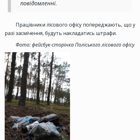
повідомленні.
Працівники лісового офісу попереджають, що у
разі засмічення, будуть накладатись штрафи.
Фото: фейсбук-сторінка Поліського лісового офісу