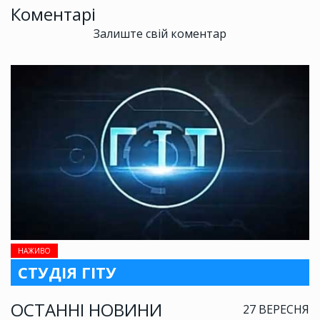
Коментарі
Залиште свій коментар
НАЖИВО
СТУДІЯ ГІТУ
ОСТАННІ НОВИНИ
27 ВЕРЕСНЯ