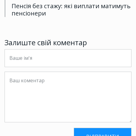
Пенсія без стажу: які виплати матимуть
пенсіонери
Залиште свій коментар