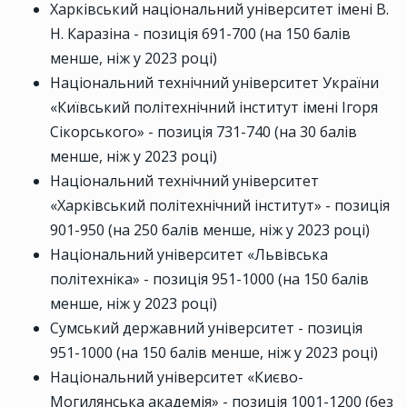
Харківський національний університет імені В.
Н. Каразіна - позиція 691-700 (на 150 балів
менше, ніж у 2023 році)
Національний технічний університет України
«Київський політехнічний інститут імені Ігоря
Сікорського» - позиція 731-740 (на 30 балів
менше, ніж у 2023 році)
Національний технічний університет
«Харківський політехнічний інститут» - позиція
901-950 (на 250 балів менше, ніж у 2023 році)
Національний університет «Львівська
політехніка» - позиція 951-1000 (на 150 балів
менше, ніж у 2023 році)
Сумський державний університет - позиція
951-1000 (на 150 балів менше, ніж у 2023 році)
Національний університет «Києво-
Могилянська академія» - позиція 1001-1200 (без