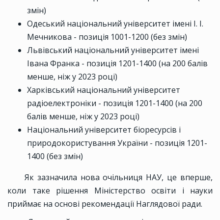
змін)
Одеський національний університет імені І. І.
Мечникова - позиція 1001-1200 (без змін)
Львівський національний університет імені
Івана Франка - позиція 1201-1400 (на 200 балів
менше, ніж у 2023 році)
Харківський національний університет
радіоелектроніки - позиція 1201-1400 (на 200
балів менше, ніж у 2023 році)
Національний університет біоресурсів і
природокористування України - позиція 1201-
1400 (без змін)
Як зазначила нова очільниця НАУ, це вперше,
коли таке рішення Міністерство освіти і науки
приймає на основі рекомендації Наглядової ради.