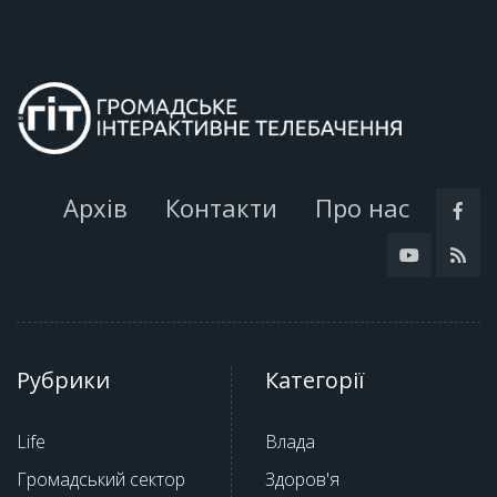
Архів
Контакти
Про нас
Рубрики
Категорії
Life
Влада
Громадський сектор
Здоров'я