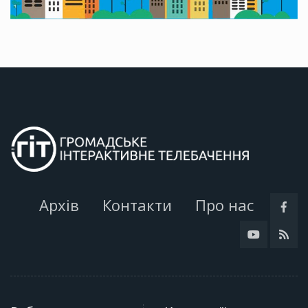
Архів
Контакти
Про нас