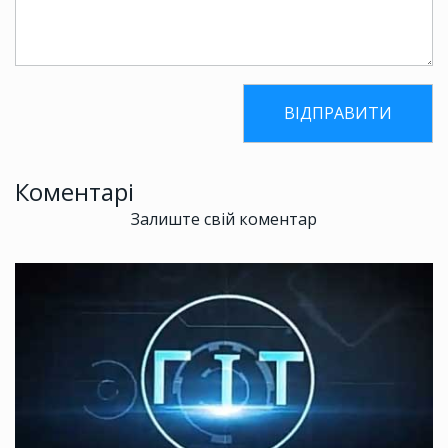
Коментарі
Залиште свій коментар