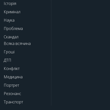
Історія
Кримінал
Наука
Проблема
Скандал
Всяка всячина
Гроші
ДТП
Конфлікт
Медицина
Портрет
Резонанс
Транспорт