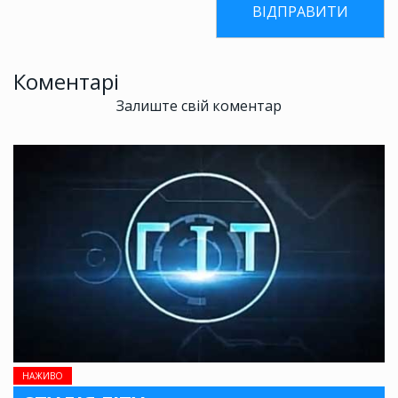
Коментарі
Залиште свій коментар
НАЖИВО