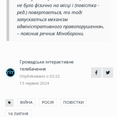
не було фізично на місці і (повістка -
ред.) повертається, то тоді
запускається механізм
адміністративного правопорушення»,
– пояснив речник Міноборони.
Громадське інтерактивне
телебачення
Опубліковано о 02:22
15 червня 2024
ВІЙНА
РОСІЯ
ПОВІСТКИ
16 ЛИПНЯ