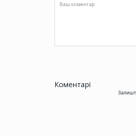
Коментарі
Залишт