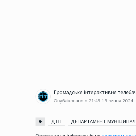
Громадське інтерактивне телеба
Опубліковано о 21:43
15 липня 2024
ДТП
ДЕПАРТАМЕНТ МУНІЦИПАЛ