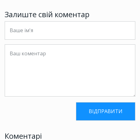
Залиште свій коментар
Коментарі