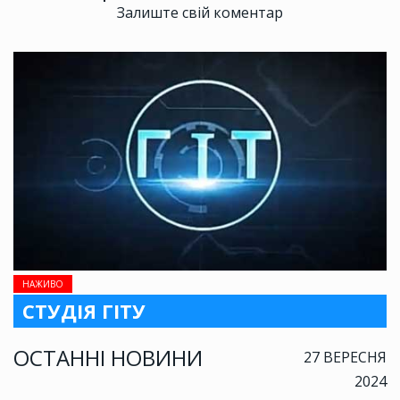
Залиште свій коментар
НАЖИВО
СТУДІЯ ГІТУ
ОСТАННІ НОВИНИ
27 ВЕРЕСНЯ
2024