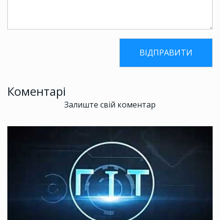
Коментарі
Залиште свій коментар