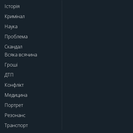
Історія
Кримінал
Наука
Проблема
Скандал
Всяка всячина
Гроші
ДТП
Конфлікт
Медицина
Портрет
Резонанс
Транспорт