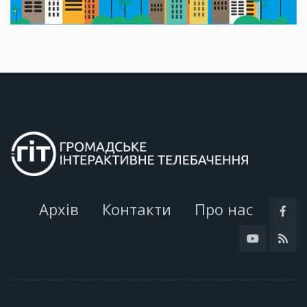
Архів
Контакти
Про нас