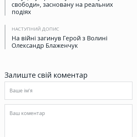
свободи», засновану на реальних
подіях
НАСТУПНИЙ ДОПИС
На війні загинув Герой з Волині
Олександр Блаженчук
Залиште свій коментар