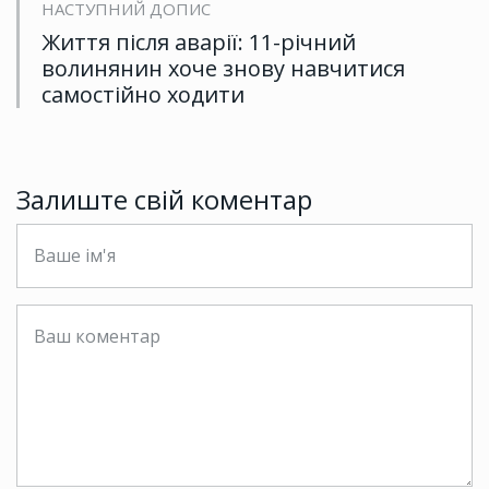
НАСТУПНИЙ ДОПИС
Життя після аварії: 11-річний
волинянин хоче знову навчитися
самостійно ходити
Залиште свій коментар