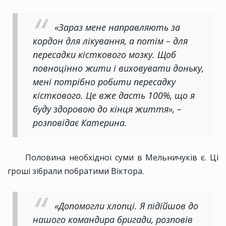
«Зараз мене направляють за
кордон для лікування, а потім – для
пересадки кісткового мозку. Щоб
повноцінно жити і виховувати доньку,
мені потрібно робити пересадку
кісткового. Це вже дасть 100%, що я
буду здоровою до кінця життя», –
розповідає Катерина.
Половина необхідної суми в Мельничуків є. Ці
гроші зібрали побратими Віктора.
«Допомогли хлопці. Я підійшов до
нашого командира бригади, розповів