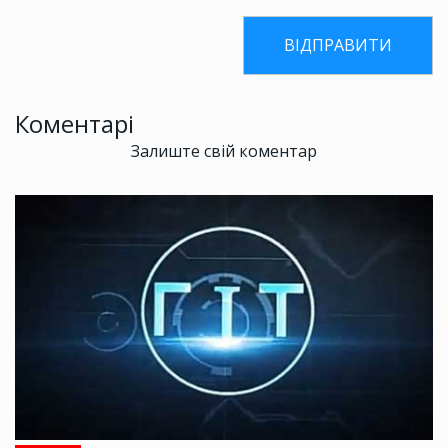
Коментарі
Залиште свій коментар