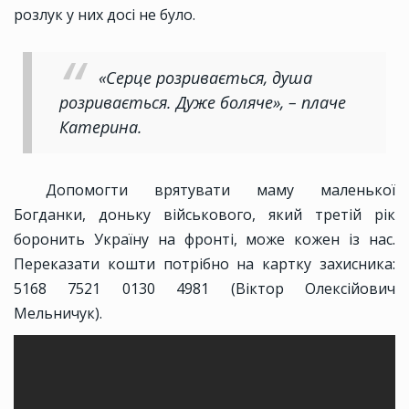
розлук у них досі не було.
«Серце розривається, душа
розривається. Дуже боляче», – плаче
Катерина.
Допомогти врятувати маму маленької
Богданки, доньку військового, який третій рік
боронить Україну на фронті, може кожен із нас.
Переказати кошти потрібно на картку захисника:
5168 7521 0130 4981 (Віктор Олексійович
Мельничук).