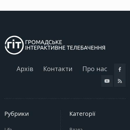
Архів
Контакти
Про нас
Рубрики
Категорії
Life
Влада