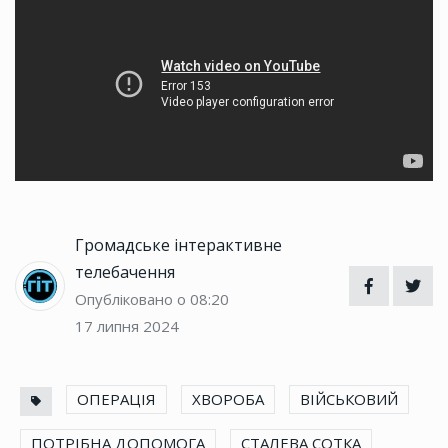
Громадське інтерактивне
телебачення
Опубліковано о 08:20
17 липня 2024
ОПЕРАЦІЯ
ХВОРОБА
ВІЙСЬКОВИЙ
ПОТРІБНА ДОПОМОГА
СТАЛЕВА СОТКА