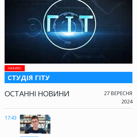
НАЖИВО
СТУДІЯ ГІТУ
ОСТАННІ НОВИНИ
27 ВЕРЕСНЯ
2024
17:43