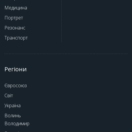
Медицина
Портрет
Резонанс
Транспорт
Регіони
Євросоюз
Світ
Україна
Волинь
Володимир