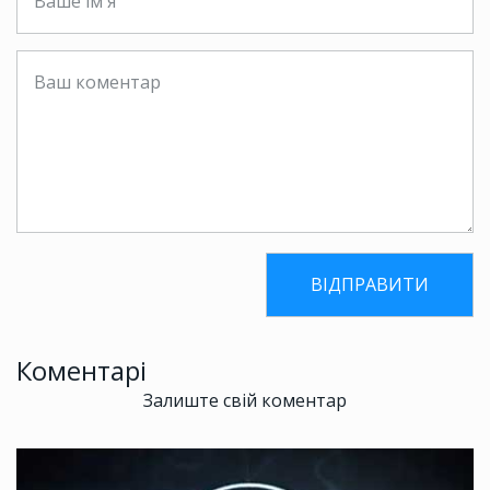
Коментарі
Залиште свій коментар