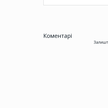
Коментарі
Залишт