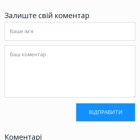
Залиште свій коментар
Коментарі