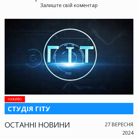
Залиште свій коментар
НАЖИВО
СТУДІЯ ГІТУ
ОСТАННІ НОВИНИ
27 ВЕРЕСНЯ
2024