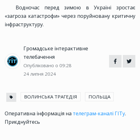
Водночас перед зимою в Україні зростає
«загроза катастрофи» через поруйновану критичну
інфраструктуру.
Громадське інтерактивне
телебачення
Опубліковано о 09:28
24 липня 2024
ВОЛИНСЬКА ТРАГЕДІЯ
ПОЛЬЩА
Оперативна інформація на
телеграм-каналі ГІТу
.
Приєднуйтесь