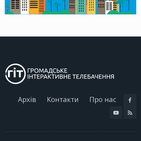
Архів
Контакти
Про нас