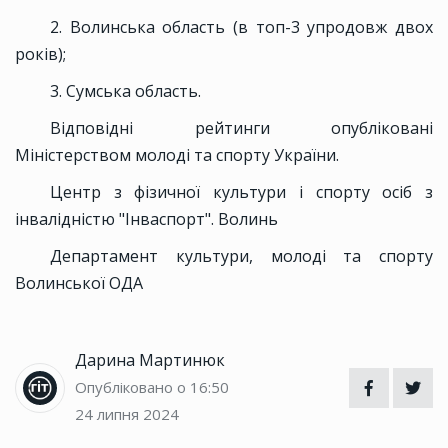
2. Волинська область (в топ-3 упродовж двох
років);
3. Сумська область.
Відповідні рейтинги опубліковані
Міністерством молоді та спорту України.
Центр з фізичної культури і спорту осіб з
інвалідністю "Інваспорт". Волинь
Департамент культури, молоді та спорту
Волинської ОДА
Дарина Мартинюк
Опубліковано о 16:50
24 липня 2024