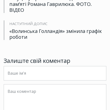
пам’яті Романа Гаврилюка. ФОТО.
ВІДЕО
НАСТУПНИЙ ДОПИС
«Волинська Голландія» змінила графік
роботи
Залиште свій коментар