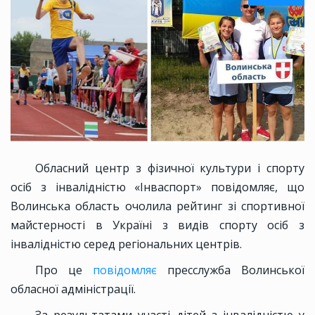
Обласний центр з фізичної культури і спорту
осіб з інвалідністю «Інваспорт» повідомляє, що
Волинська область очолила рейтинг зі спортивної
майстерності в Україні з видів спорту осіб з
інвалідністю серед регіональних центрів.
Про це
повідомляє
пресслужба Волинської
обласної адміністрації.