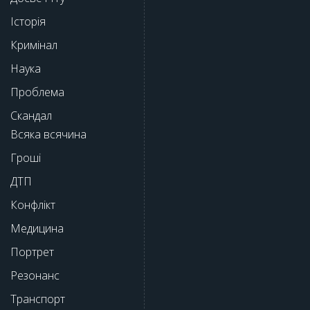
Історія
Кримінал
Наука
Проблема
Скандал
Всяка всячина
Гроші
ДТП
Конфлікт
Медицина
Портрет
Резонанс
Транспорт