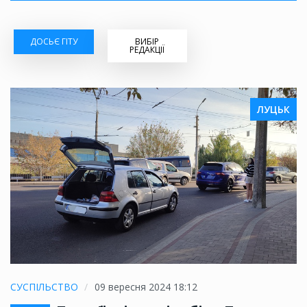
ДОСЬЄ ГІТУ
ВИБІР
РЕДАКЦІЇ
ЛУЦЬК
СУСПІЛЬСТВО
09 вересня 2024 18:12