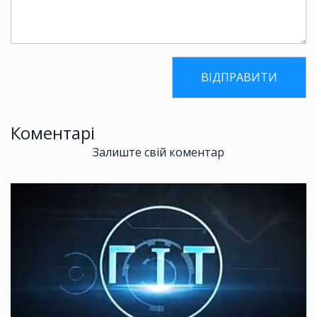
Коментарі
Залиште свій коментар