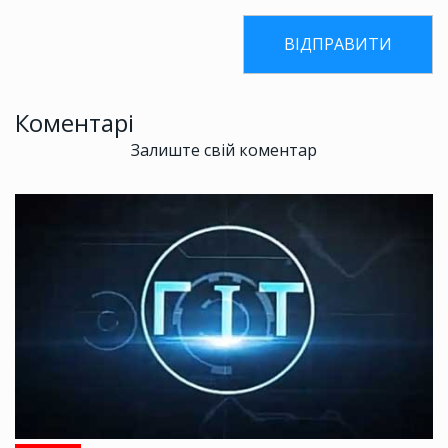
Коментарі
Залиште свій коментар