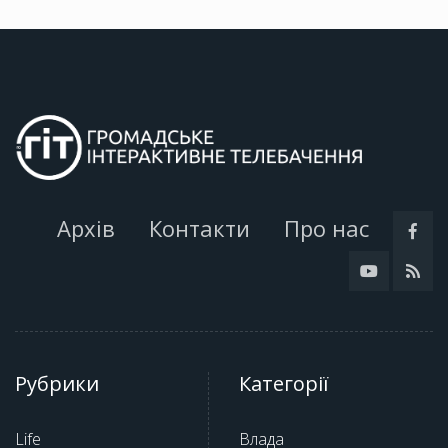
Архів
Контакти
Про нас
Рубрики
Категорії
Life
Влада