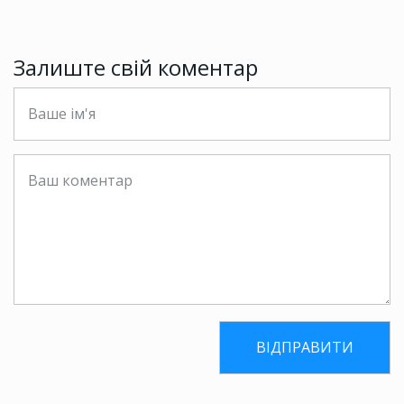
Залиште свій коментар