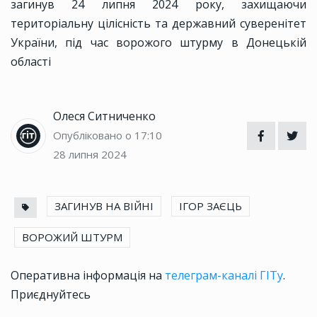
загинув 24 липня 2024 року, захищаючи
територіальну цілісність та державний суверенітет
України, під час ворожого штурму в Донецькій
області
Олеся Ситниченко
Опубліковано о 17:10
28 липня 2024
ЗАГИНУВ НА ВІЙНІ
ІГОР ЗАЄЦЬ
ВОРОЖИЙ ШТУРМ
Оперативна інформація на
телеграм-каналі ГІТу
.
Приєднуйтесь