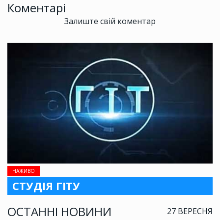
Коментарі
Залиште свій коментар
НАЖИВО
СТУДІЯ ГІТУ
ОСТАННІ НОВИНИ
27 ВЕРЕСНЯ